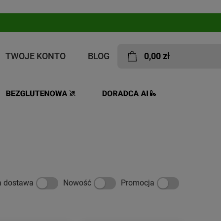
TWOJE KONTO
BLOG
0,00 zł
a dostawa
Nowość
Promocja