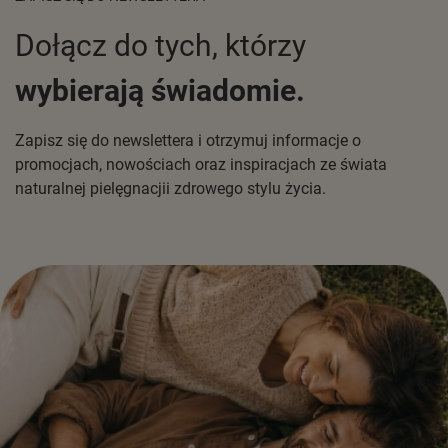
Dołącz do tych, którzy
wybierają świadomie.
Zapisz się do newslettera i otrzymuj informacje o
promocjach, nowościach oraz inspiracjach ze świata
naturalnej pielęgnacjii zdrowego stylu życia.