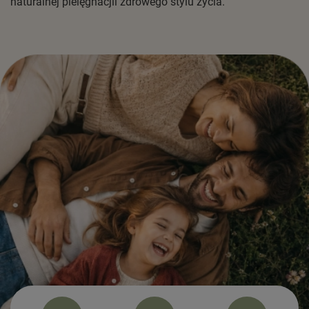
naturalnej pielęgnacjii zdrowego stylu życia.