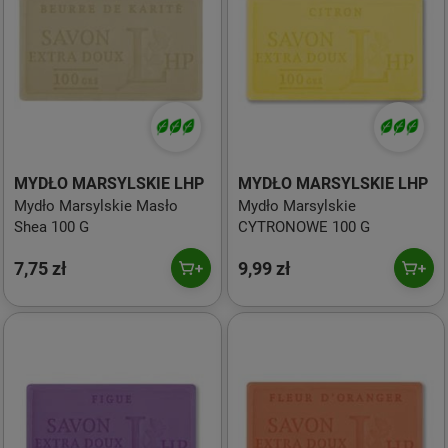
MYDŁO MARSYLSKIE LHP
MYDŁO MARSYLSKIE LHP
Mydło Marsylskie Masło
Mydło Marsylskie
Shea 100 G
CYTRONOWE 100 G
7,75 zł
9,99 zł