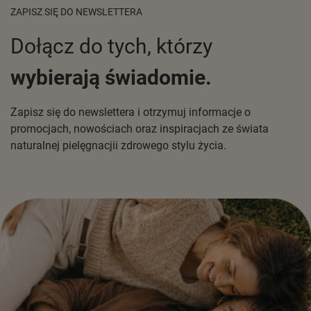
ZAPISZ SIĘ DO NEWSLETTERA
Dołącz do tych, którzy
wybierają świadomie.
Zapisz się do newslettera i otrzymuj informacje o
promocjach, nowościach oraz inspiracjach ze świata
naturalnej pielęgnacjii zdrowego stylu życia.