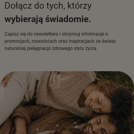
Dołącz do tych, którzy
wybierają świadomie.
Zapisz się do newslettera i otrzymuj informacje o
promocjach, nowościach oraz inspiracjach ze świata
naturalnej pielęgnacjii zdrowego stylu życia.