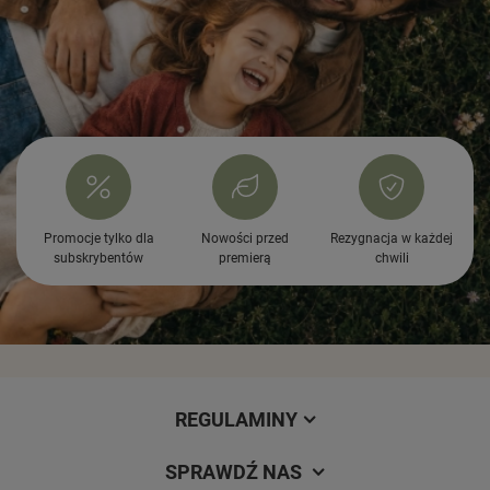
Promocje tylko dla
Nowości przed
Rezygnacja w każdej
subskrybentów
premierą
chwili
REGULAMINY
SPRAWDŹ NAS