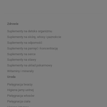
Zdrowie
Suplementy na detoks organizmu
Suplementy na skórę, włosy i paznokcie
Suplementy na odporność
Suplementy na pamięć i koncentrację
Suplementy na serce
Suplementy na stawy
Suplementy na układ pokarmowy
Witaminy i minerały
Uroda
Pielęgnacja twarzy
Higiena jamy ustnej
Pielęgnacja włosów
Pielęgnacja ciała