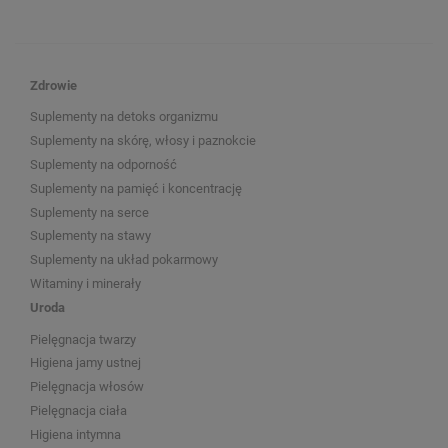
Zdrowie
Suplementy na detoks organizmu
Suplementy na skórę, włosy i paznokcie
Suplementy na odporność
Suplementy na pamięć i koncentrację
Suplementy na serce
Suplementy na stawy
Suplementy na układ pokarmowy
Witaminy i minerały
Uroda
Pielęgnacja twarzy
Higiena jamy ustnej
Pielęgnacja włosów
Pielęgnacja ciała
Higiena intymna