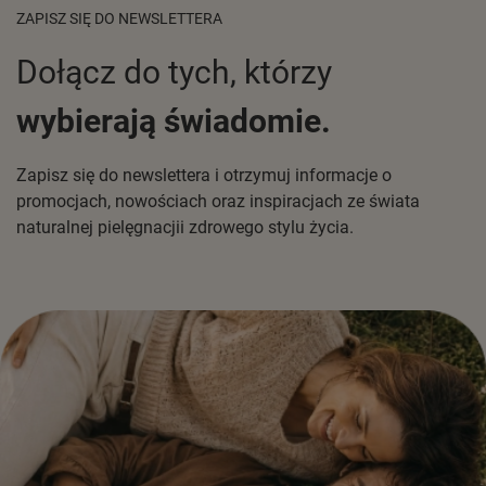
ZAPISZ SIĘ DO NEWSLETTERA
Dołącz do tych, którzy
wybierają świadomie.
Zapisz się do newslettera i otrzymuj informacje o
promocjach, nowościach oraz inspiracjach ze świata
naturalnej pielęgnacjii zdrowego stylu życia.