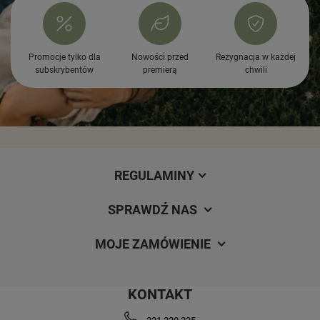
Promocje tylko dla
Nowości przed
Rezygnacja w każdej
subskrybentów
premierą
chwili
REGULAMINY
SPRAWDŹ NAS
MOJE ZAMÓWIENIE
KONTAKT