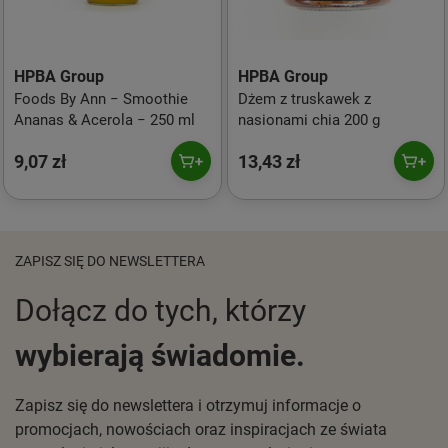
HPBA Group
HPBA Group
Foods By Ann − Smoothie
Dżem z truskawek z
Ananas & Acerola − 250 ml
nasionami chia 200 g
9,07 zł
13,43 zł
ZAPISZ SIĘ DO NEWSLETTERA
Dołącz do tych, którzy
wybierają świadomie.
Zapisz się do newslettera i otrzymuj informacje o
promocjach, nowościach oraz inspiracjach ze świata