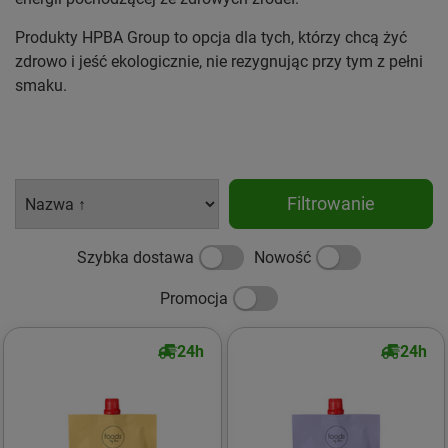
Produkty HPBA Group to opcja dla tych, którzy chcą żyć
zdrowo i jeść ekologicznie, nie rezygnując przy tym z pełni
smaku.
Filtrowanie
Szybka dostawa
Nowość
Promocja
24h
24h