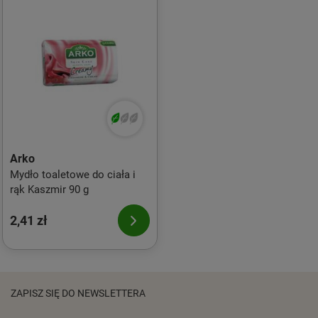
Arko
Mydło toaletowe do ciała i
rąk Kaszmir 90 g
2,41 zł
ZAPISZ SIĘ DO NEWSLETTERA