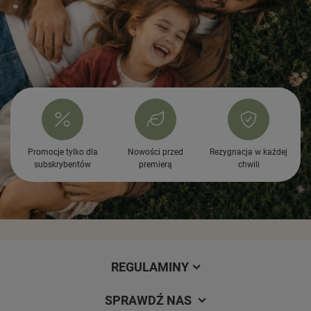
Promocje tylko dla
Nowości przed
Rezygnacja w każdej
subskrybentów
premierą
chwili
REGULAMINY
SPRAWDŹ NAS