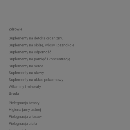
Zdrowie
Suplementy na detoks organizmu
Suplementy na skórę, włosy i paznokcie
Suplementy na odporność
Suplementy na pamięć i koncentrację
Suplementy na serce
Suplementy na stawy
Suplementy na układ pokarmowy
Witaminy i minerały
Uroda
Pielęgnacja twarzy
Higiena jamy ustnej
Pielęgnacja włosów
Pielęgnacja ciała