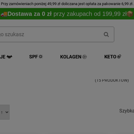
Przy zamówieniach poniżej 49,99 zł doliczana jest opłata za pakowanie 6,99 zł.
Dostawa za 0 zł
przy zakupach od 199,99 zł
GRANORO
(15 PRODUKTÓW)
Szybk