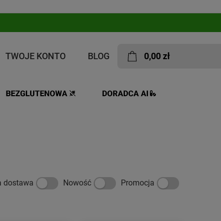
TWOJE KONTO
BLOG
0,00 zł
a dostawa
Nowość
Promocja