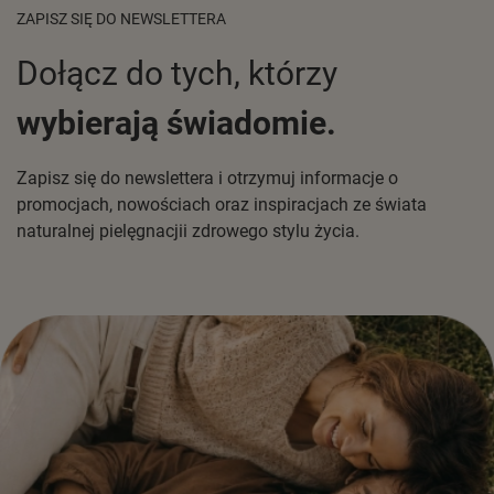
ZAPISZ SIĘ DO NEWSLETTERA
Dołącz do tych, którzy
wybierają świadomie.
Zapisz się do newslettera i otrzymuj informacje o
promocjach, nowościach oraz inspiracjach ze świata
naturalnej pielęgnacjii zdrowego stylu życia.