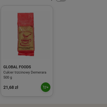
GLOBAL FOODS
Cukier trzcinowy Demerara
500 g
21,68 zł