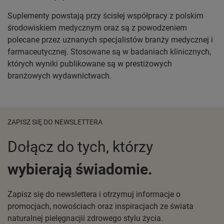
Suplementy powstają przy ścisłej współpracy z polskim
środowiskiem medycznym oraz są z powodzeniem
polecane przez uznanych specjalistów branży medycznej i
farmaceutycznej. Stosowane są w badaniach klinicznych,
których wyniki publikowane są w prestiżowych
branżowych wydawnictwach.
ZAPISZ SIĘ DO NEWSLETTERA
Dołącz do tych, którzy
wybierają świadomie.
Zapisz się do newslettera i otrzymuj informacje o
promocjach, nowościach oraz inspiracjach ze świata
naturalnej pielęgnacjii zdrowego stylu życia.