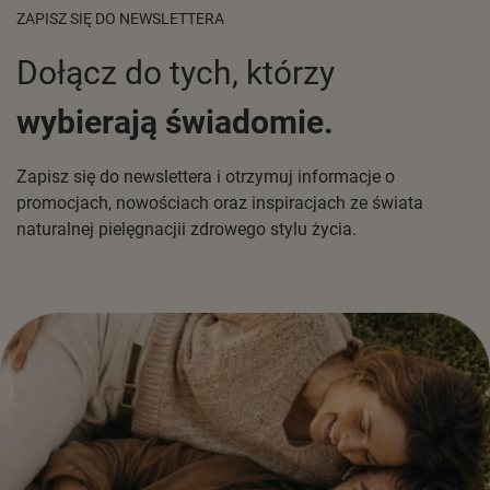
ZAPISZ SIĘ DO NEWSLETTERA
Dołącz do tych, którzy
wybierają świadomie.
Zapisz się do newslettera i otrzymuj informacje o
promocjach, nowościach oraz inspiracjach ze świata
naturalnej pielęgnacjii zdrowego stylu życia.