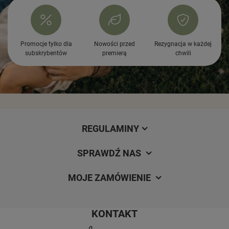
Promocje tylko dla
Nowości przed
Rezygnacja w każdej
subskrybentów
premierą
chwili
REGULAMINY
SPRAWDŹ NAS
MOJE ZAMÓWIENIE
KONTAKT