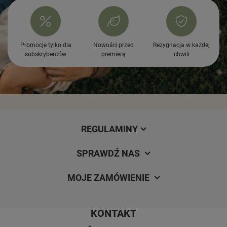
Promocje tylko dla
Nowości przed
Rezygnacja w każdej
subskrybentów
premierą
chwili
REGULAMINY
SPRAWDŹ NAS
MOJE ZAMÓWIENIE
KONTAKT