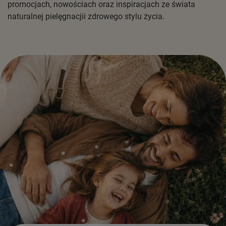
promocjach, nowościach oraz inspiracjach ze świata
naturalnej pielęgnacjii zdrowego stylu życia.