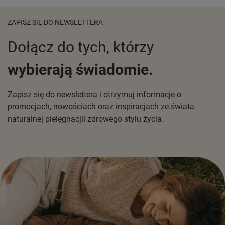
ZAPISZ SIĘ DO NEWSLETTERA
Dołącz do tych, którzy
wybierają świadomie.
Zapisz się do newslettera i otrzymuj informacje o
promocjach, nowościach oraz inspiracjach ze świata
naturalnej pielęgnacjii zdrowego stylu życia.