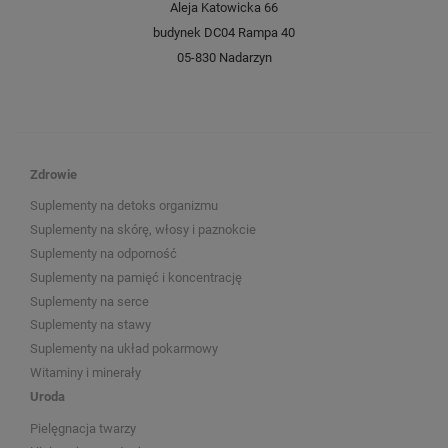
Aleja Katowicka 66
budynek DC04 Rampa 40
05-830 Nadarzyn
Zdrowie
Suplementy na detoks organizmu
Suplementy na skórę, włosy i paznokcie
Suplementy na odporność
Suplementy na pamięć i koncentrację
Suplementy na serce
Suplementy na stawy
Suplementy na układ pokarmowy
Witaminy i minerały
Uroda
Pielęgnacja twarzy