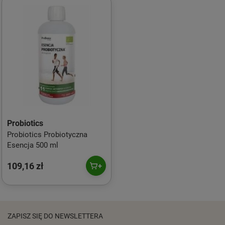
Probiotics
Probiotics Probiotyczna
Esencja 500 ml
109,16 zł
ZAPISZ SIĘ DO NEWSLETTERA