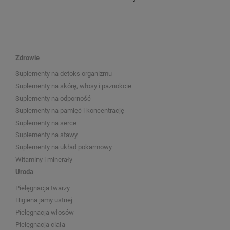
Zdrowie
Suplementy na detoks organizmu
Suplementy na skórę, włosy i paznokcie
Suplementy na odporność
Suplementy na pamięć i koncentrację
Suplementy na serce
Suplementy na stawy
Suplementy na układ pokarmowy
Witaminy i minerały
Uroda
Pielęgnacja twarzy
Higiena jamy ustnej
Pielęgnacja włosów
Pielęgnacja ciała