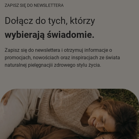
ZAPISZ SIĘ DO NEWSLETTERA
Dołącz do tych, którzy
wybierają świadomie.
Zapisz się do newslettera i otrzymuj informacje o
promocjach, nowościach oraz inspiracjach ze świata
naturalnej pielęgnacjii zdrowego stylu życia.