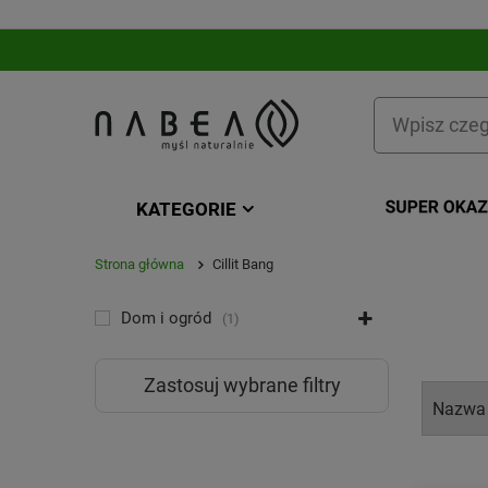
KATEGORIE
Strona główna
Cillit Bang
KATEGORIA
Dom i ogród
1
Zastosuj wybrane filtry