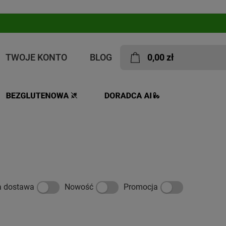
TWOJE KONTO
BLOG
0,00 zł
a dostawa
Nowość
Promocja