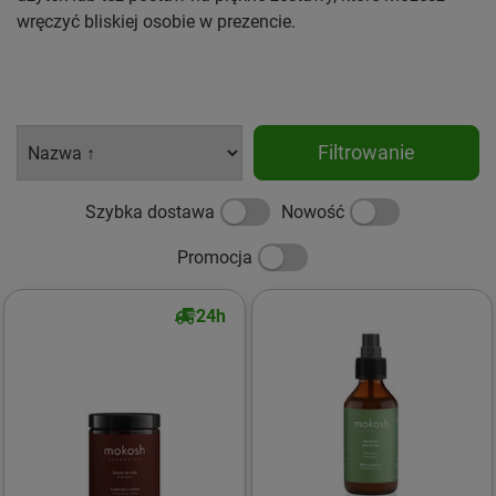
wręczyć bliskiej osobie w prezencie.
Filtrowanie
Szybka dostawa
Nowość
Promocja
24h