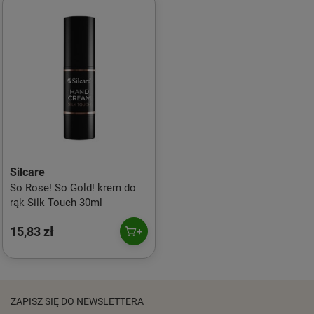
Silcare
So Rose! So Gold! krem do
rąk Silk Touch 30ml
15,83 zł
ZAPISZ SIĘ DO NEWSLETTERA