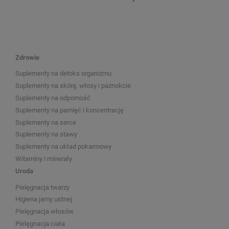
Zdrowie
Suplementy na detoks organizmu
Suplementy na skórę, włosy i paznokcie
Suplementy na odporność
Suplementy na pamięć i koncentrację
Suplementy na serce
Suplementy na stawy
Suplementy na układ pokarmowy
Witaminy i minerały
Uroda
Pielęgnacja twarzy
Higiena jamy ustnej
Pielęgnacja włosów
Pielęgnacja ciała