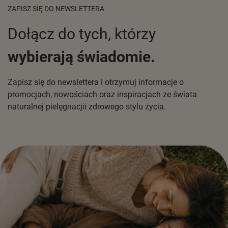
ZAPISZ SIĘ DO NEWSLETTERA
Dołącz do tych, którzy
wybierają świadomie.
Zapisz się do newslettera i otrzymuj informacje o
promocjach, nowościach oraz inspiracjach ze świata
naturalnej pielęgnacjii zdrowego stylu życia.