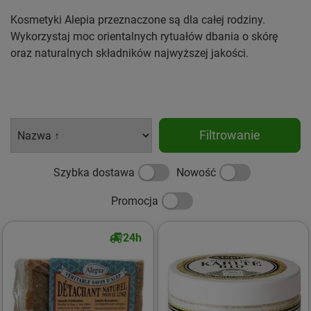
Kosmetyki Alepia przeznaczone są dla całej rodziny.
Wykorzystaj moc orientalnych rytuałów dbania o skórę
oraz naturalnych składników najwyższej jakości.
Filtrowanie
Szybka dostawa
Nowość
Promocja
24h