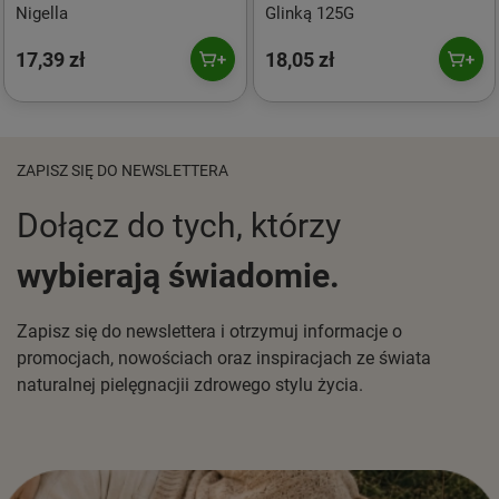
Nigella
Glinką 125G
17,39 zł
18,05 zł
ZAPISZ SIĘ DO NEWSLETTERA
Dołącz do tych, którzy
wybierają świadomie.
Zapisz się do newslettera i otrzymuj informacje o
promocjach, nowościach oraz inspiracjach ze świata
naturalnej pielęgnacjii zdrowego stylu życia.