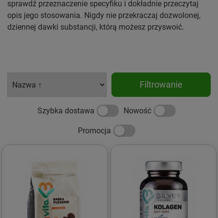
sprawdź przeznaczenie specyfiku i dokładnie przeczytaj
opis jego stosowania. Nigdy nie przekraczaj dozwolonej,
dziennej dawki substancji, którą możesz przyswoić.
Filtrowanie
Szybka dostawa
Nowość
Promocja