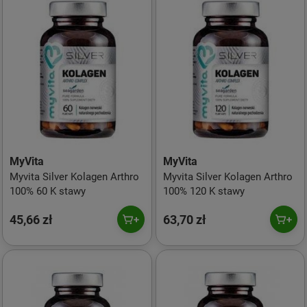
MyVita
MyVita
Myvita Silver Kolagen Arthro
Myvita Silver Kolagen Arthro
100% 60 K stawy
100% 120 K stawy
45,66 zł
63,70 zł