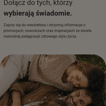
Dołącz do tych, którzy
wybierają świadomie.
Zapisz się do newslettera i otrzymuj informacje o
promocjach, nowościach oraz inspiracjach ze świata
naturalnej pielęgnacjii zdrowego stylu życia.