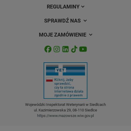
REGULAMINY
SPRAWDŹ NAS
MOJE ZAMÓWIENIE
Wojewódzki Inspektorat Weterynarii w Siedlcach
ul. Kazimierzowska 29, 08-110 Siedlce
https://www.mazowsze.wiw.gov.pl