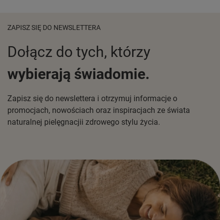
ZAPISZ SIĘ DO NEWSLETTERA
Dołącz do tych, którzy
wybierają świadomie.
Zapisz się do newslettera i otrzymuj informacje o
promocjach, nowościach oraz inspiracjach ze świata
naturalnej pielęgnacjii zdrowego stylu życia.