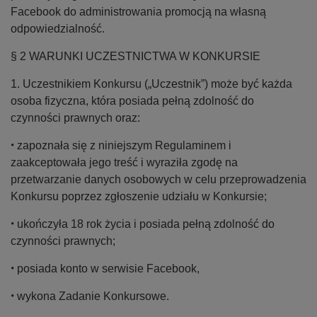
Facebook do administrowania promocją na własną
odpowiedzialność.
§ 2 WARUNKI UCZESTNICTWA W KONKURSIE
1. Uczestnikiem Konkursu („Uczestnik”) może być każda
osoba fizyczna, która posiada pełną zdolność do
czynności prawnych oraz:
•
zapoznała się z niniejszym Regulaminem i
zaakceptowała jego treść i wyraziła zgodę na
przetwarzanie danych osobowych w celu przeprowadzenia
Konkursu poprzez zgłoszenie udziału w Konkursie;
•
ukończyła 18 rok życia i posiada pełną zdolność do
czynności prawnych;
•
posiada konto w serwisie Facebook,
•
wykona Zadanie Konkursowe.