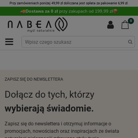
Przy zamówieniach poniżej 49,99 zł doliczana jest opłata za pakowanie 6,99 zł.
Dostawa za 0 zł
przy zakupach od 199,99 zł
0
ZAPISZ SIĘ DO NEWSLETTERA
Dołącz do tych, którzy
wybierają świadomie.
Zapisz się do newslettera i otrzymuj informacje o
promocjach, nowościach oraz inspiracjach ze świata