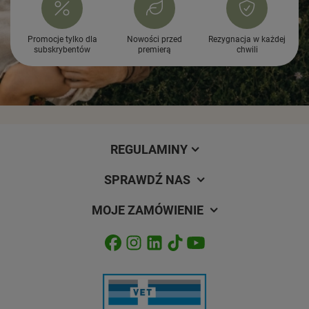
Promocje tylko dla
Nowości przed
Rezygnacja w każdej
subskrybentów
premierą
chwili
REGULAMINY
SPRAWDŹ NAS
MOJE ZAMÓWIENIE