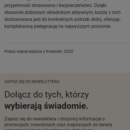
przyjemność stosowania i bezpieczeństwo. Dzięki
starannie dobranym składnikom aktywnym, każda z nich
dostosowana jest do konkretnych potrzeb skóry, oferując
kompleksową pielęgnację na najwyższym poziomie.
Pokaż więcej wpisów z
Kwiecień 2025
ZAPISZ SIĘ DO NEWSLETTERA
Dołącz do tych, którzy
wybierają świadomie.
Zapisz się do newslettera i otrzymuj informacje o
promocjach, nowościach oraz inspiracjach ze świata