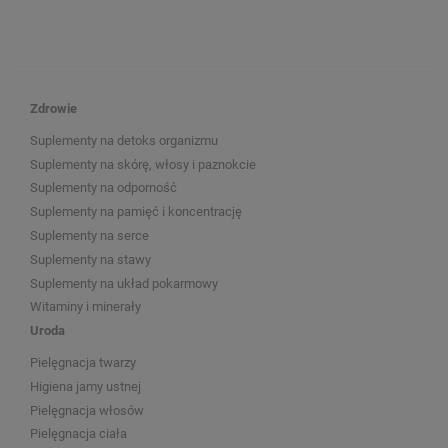
Zdrowie
Suplementy na detoks organizmu
Suplementy na skórę, włosy i paznokcie
Suplementy na odporność
Suplementy na pamięć i koncentrację
Suplementy na serce
Suplementy na stawy
Suplementy na układ pokarmowy
Witaminy i minerały
Uroda
Pielęgnacja twarzy
Higiena jamy ustnej
Pielęgnacja włosów
Pielęgnacja ciała