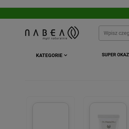
KATEGORIE