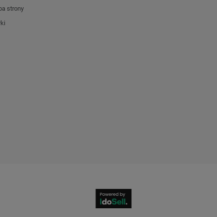
a strony
ki