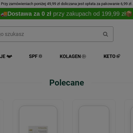
Przy zamówieniach poniżej 49,99 zł doliczana jest opłata za pakowanie 6,99 zł.
Dostawa za 0 zł
przy zakupach od 199,99 zł
Polecane