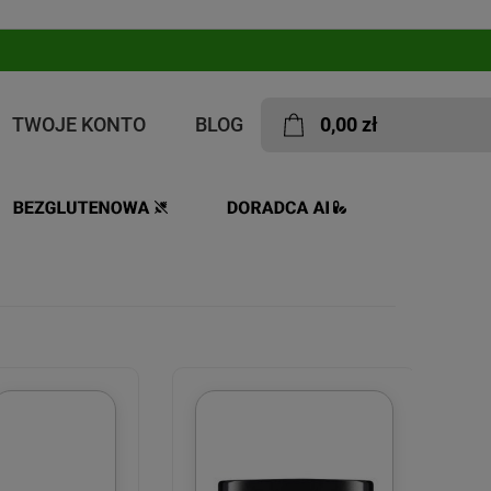
TWOJE KONTO
BLOG
0,00 zł