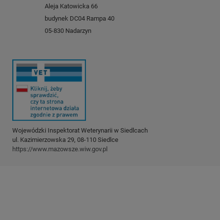
Aleja Katowicka 66
budynek DC04 Rampa 40
05-830 Nadarzyn
Wojewódzki Inspektorat Weterynarii w Siedlcach
ul. Kazimierzowska 29, 08-110 Siedlce
https://www.mazowsze.wiw.gov.pl